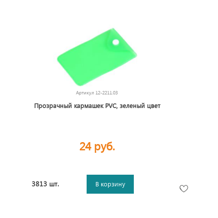
Артикул
12-2211.03
Прозрачный кармашек PVC, зеленый цвет
24 руб.
3813 шт.
В корзину