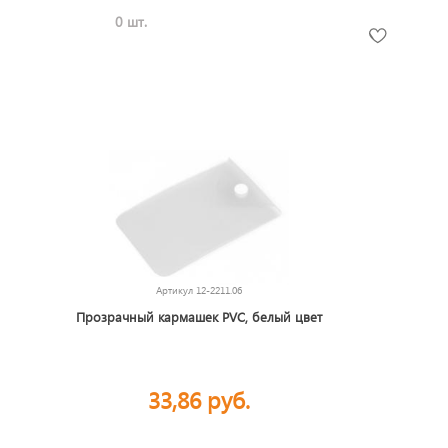
0 шт.
Артикул
12-2211.06
Прозрачный кармашек PVC, белый цвет
33,86 руб.