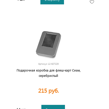
Артикул
12-627220
Подарочная коробка для флеш-карт Сиам,
серебристый
215 руб.