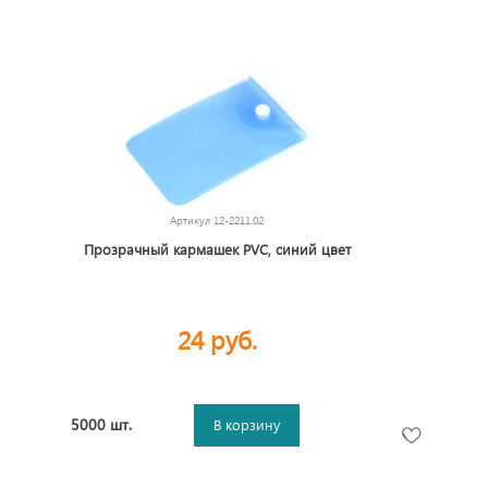
Артикул
12-2211.02
Прозрачный кармашек PVC, синий цвет
24 руб.
5000 шт.
В корзину