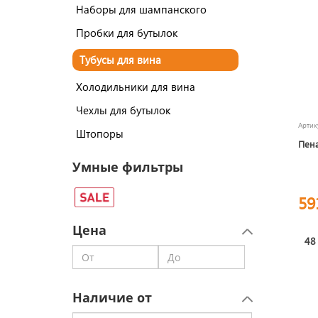
Наборы для шампанского
Пробки для бутылок
Тубусы для вина
Холодильники для вина
Чехлы для бутылок
Арти
Штопоры
Пена
Умные фильтры
59
Цена
48
Наличие от