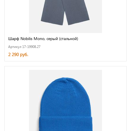
Шарф Nobilis Mono, серый (стальной)
Артикул 17-19908.27
2 290 руб.