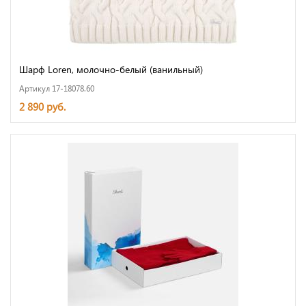
Шарф Loren, молочно-белый (ванильный)
Артикул 17-18078.60
2 890 руб.