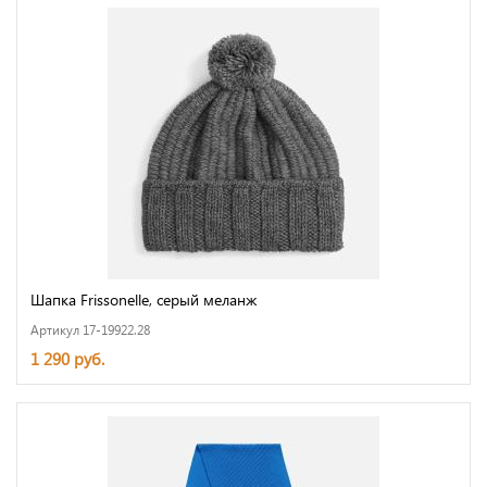
Шапка Frissonelle, серый меланж
Артикул 17-19922.28
1 290 руб.