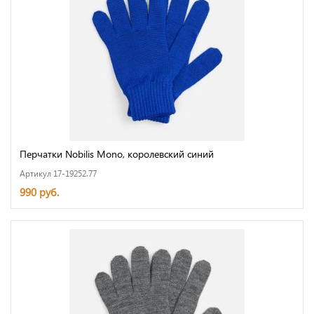
Перчатки Nobilis Mono, королевский синий
Артикул 17-19252.77
990 руб.