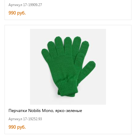
Артикул 17-19909.27
990 руб.
Перчатки Nobilis Mono, ярко-зеленые
Артикул 17-19252.93
990 руб.