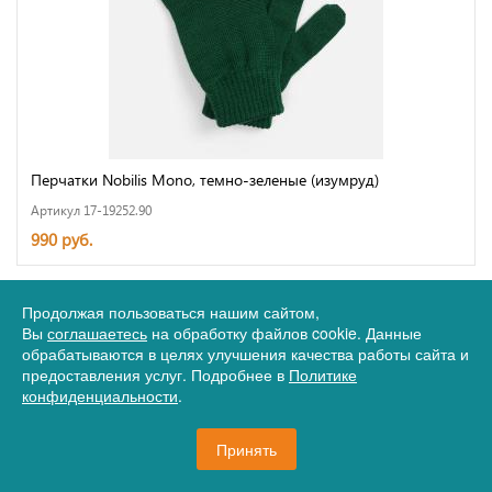
Перчатки Nobilis Mono, темно-зеленые (изумруд)
Артикул 17-19252.90
990 руб.
Продолжая пользоваться нашим сайтом,
Вы
соглашаетесь
на обработку файлов cookie. Данные
обрабатываются в целях улучшения качества работы сайта и
предоставления услуг. Подробнее в
Политике
конфиденциальности
.
Принять