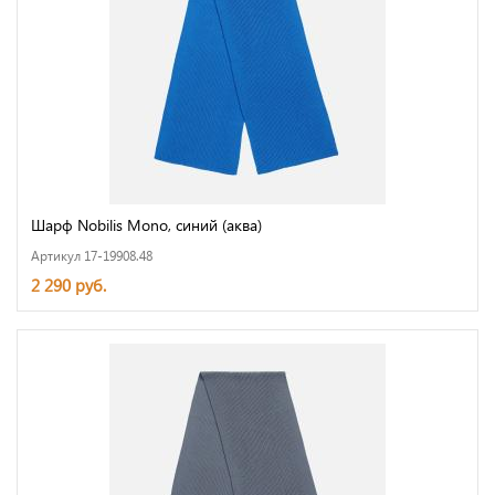
Шарф Nobilis Mono, синий (аква)
Артикул 17-19908.48
2 290 руб.