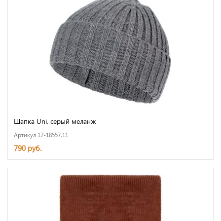
Шапка Uni, серый меланж
Артикул 17-18557.11
790 руб.