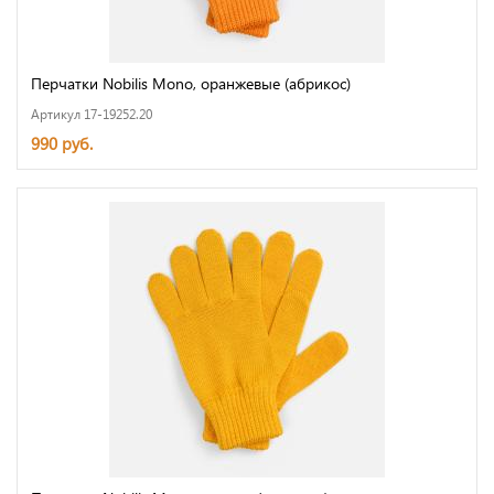
Перчатки Nobilis Mono, оранжевые (абрикос)
Артикул 17-19252.20
990 руб.