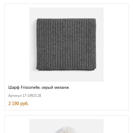
Шарф Frissonelle, серый меланж
Артикул 17-19923.28
2 190 руб.