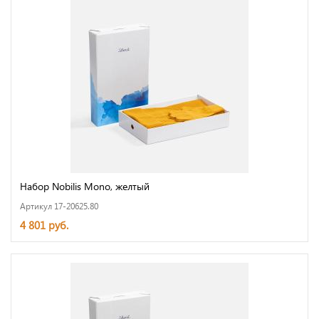
Набор Nobilis Mono, желтый
Артикул 17-20625.80
4 801 руб.