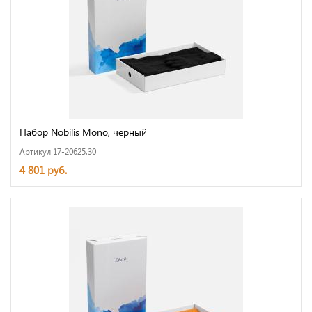
Набор Nobilis Mono, черный
Артикул 17-20625.30
4 801 руб.