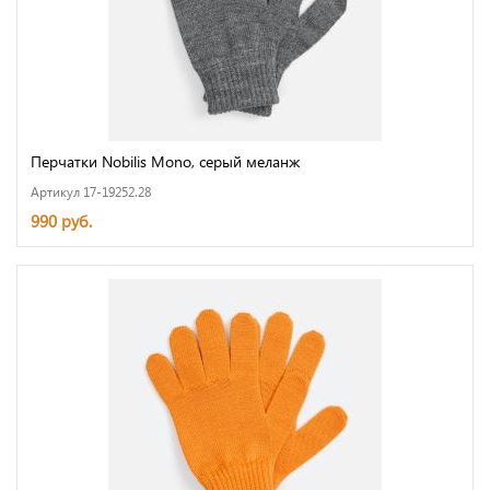
Перчатки Nobilis Mono, серый меланж
Артикул 17-19252.28
990 руб.