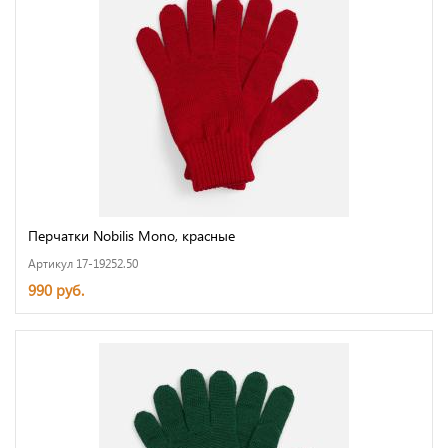
Перчатки Nobilis Mono, красные
Артикул 17-19252.50
990 руб.