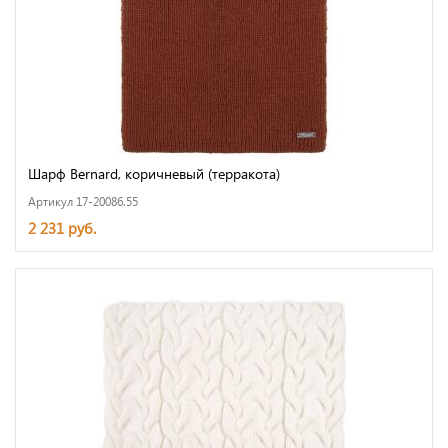
Шарф Bernard, коричневый (терракота)
Артикул 17-20086.55
2 231 руб.