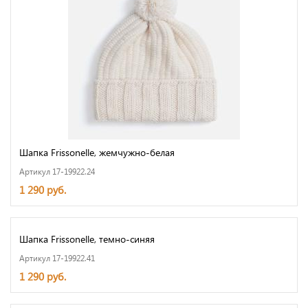
Шапка Frissonelle, жемчужно-белая
Артикул 17-19922.24
1 290 руб.
Шапка Frissonelle, темно-синяя
Артикул 17-19922.41
1 290 руб.