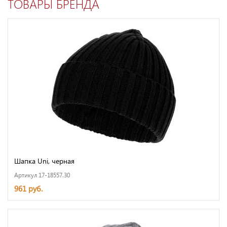
ТОВАРЫ БРЕНДА
Шапка Uni, черная
Артикул 17-18557.30
961 руб.