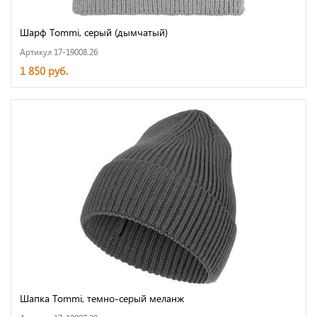
Шарф Tommi, серый (дымчатый)
Артикул 17-19008.26
1 850 руб.
Шапка Tommi, темно-серый меланж