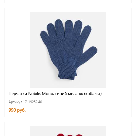
Перчатки Nobilis Mono, синий меланж (кобальт)
Артикул 17-19252.40
990 руб.