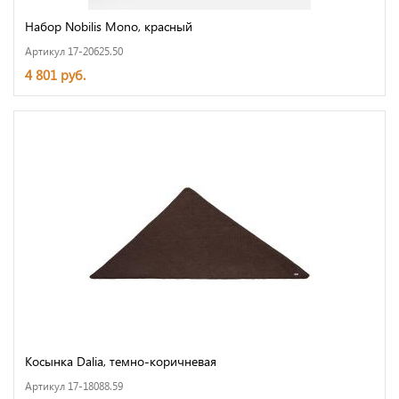
Набор Nobilis Mono, красный
Артикул 17-20625.50
4 801 руб.
Косынка Dalia, темно-коричневая
Артикул 17-18088.59