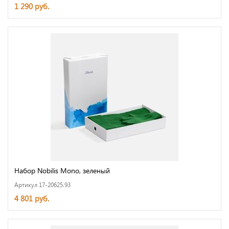
1 290 руб.
Набор Nobilis Mono, зеленый
Артикул 17-20625.93
4 801 руб.