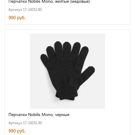
Перчатки Nobilis Mono, желтые (медовые)
Артикул 17-19252.80
990 руб.
Перчатки Nobilis Mono, черные
Артикул 17-19252.30
990 руб.