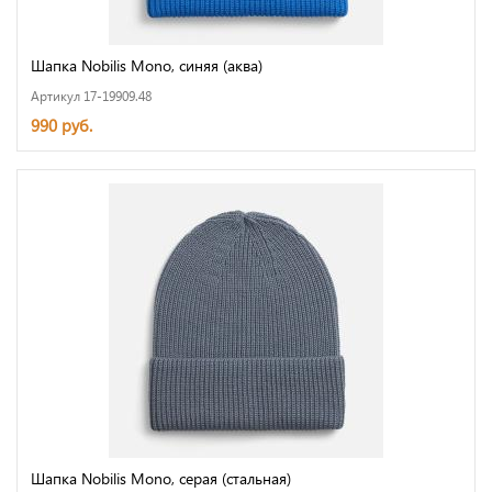
Шапка Nobilis Mono, синяя (аква)
Артикул 17-19909.48
990 руб.
Шапка Nobilis Mono, серая (стальная)