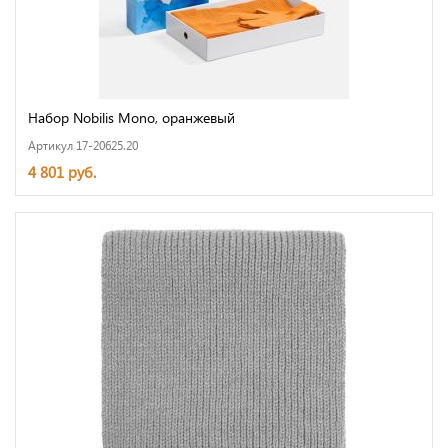
Набор Nobilis Mono, оранжевый
Артикул 17-20625.20
4 801 руб.