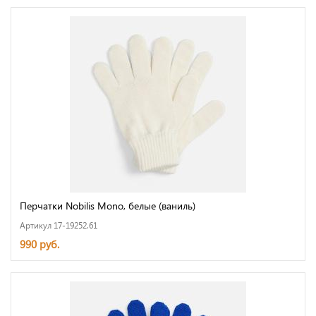
Перчатки Nobilis Mono, белые (ваниль)
Артикул 17-19252.61
990 руб.