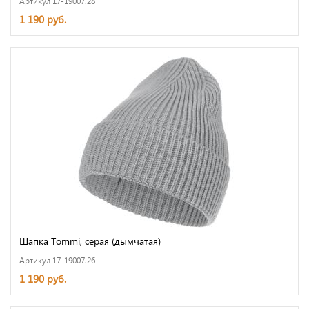
Артикул 17-19007.28
1 190 руб.
Шапка Tommi, серая (дымчатая)
Артикул 17-19007.26
1 190 руб.