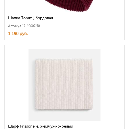
Шапка Tommi, бордовая
Артикул 17-19007.50
1 190 руб.
Шарф Frissonelle, жемчужно-белый