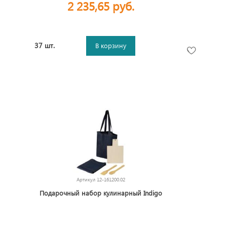
2 235,65 руб.
37 шт.
В корзину
Артикул
12-161200.02
Подарочный набор кулинарный Indigo