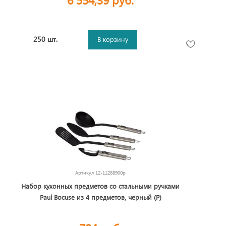
250 шт.
В корзину
Артикул
12-11288900p
Набор кухонных предметов со стальными ручками
Paul Bocuse из 4 предметов, черный (Р)