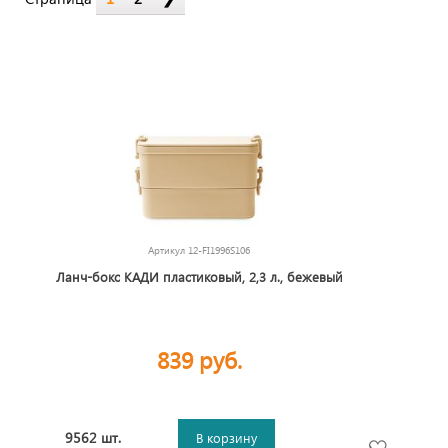
Артикул
12-FI1996S106
Ланч-бокс КАДИ пластиковый, 2,3 л., бежевый
839 руб.
9562 шт.
В корзину