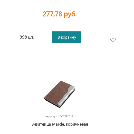
277,78 руб.
398 шт.
В корзину
Артикул
18-20002.11
Визитница Marcle, коричневая