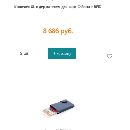
Кошелек XL с держателем для карт C-Secure RFID
8 686 руб.
5 шт.
В корзину