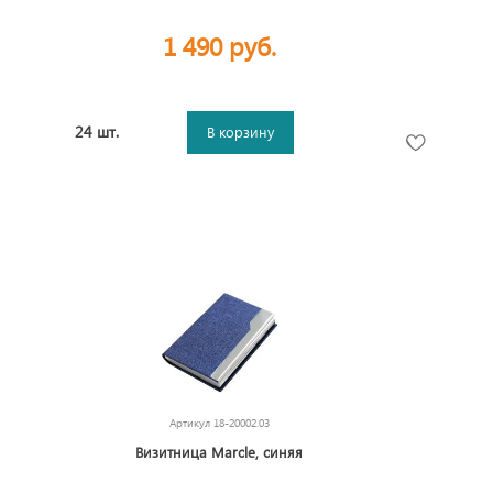
1 490 руб.
24 шт.
В корзину
Артикул
18-20002.03
Визитница Marcle, синяя