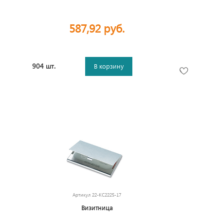
587,92 руб.
904 шт.
В корзину
Артикул
22-KC2225-17
Визитница