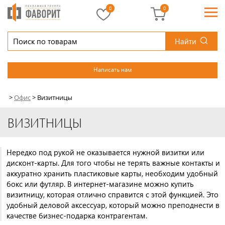
0
0
Найти
Написать нам
>
Офис
>
Визитницы
ВИЗИТНИЦЫ
Нередко под рукой не оказывается нужной визитки или
дисконт-карты. Для того чтобы не терять важные контакты и
аккуратно хранить пластиковые карты, необходим удобный
бокс или футляр. В интернет-магазине можно купить
визитницу, которая отлично справится с этой функцией. Это
удобный деловой аксессуар, который можно преподнести в
качестве бизнес-подарка контрагентам.