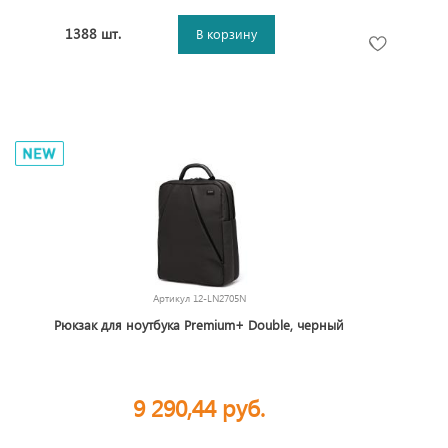
1388 шт.
В корзину
Артикул
12-LN2705N
Рюкзак для ноутбука Premium+ Double, черный
9 290,44 руб.