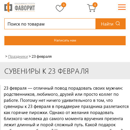
0
0
Найти
Написать нам
>
Праздники
>
23 февраля
СУВЕНИРЫ К 23 ФЕВРАЛЯ
23 февраля — отличный повод порадовать своих мужчин:
родственников, любимого, друзей или просто коллег по
работе. Поэтому нет ничего удивительного в том, что
сувениры к 23 февраля в преддверие праздника разлетаются
как горячие пирожки. Однако от желания порадовать
близкого человека до самого момента вручения презента
лежит длинный и порой сложный путь. Какой подарок