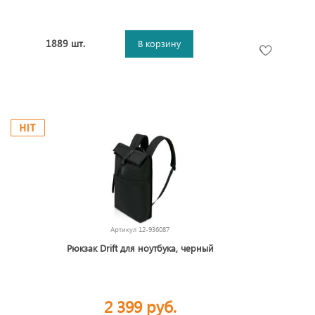
1889 шт.
В корзину
Артикул
12-936087
Рюкзак Drift для ноутбука, черный
2 399 руб.