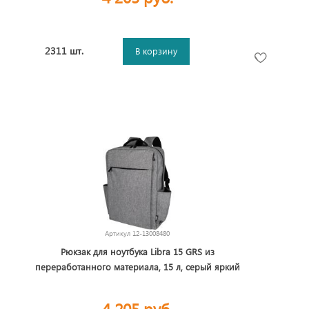
2311 шт.
В корзину
Артикул
12-13008480
Рюкзак для ноутбука Libra 15 GRS из
переработанного материала, 15 л, серый яркий
4 205 руб.