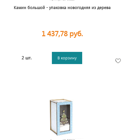
Камин большой - упаковка новогодняя из дерева
1 437,78 руб.
2 шт.
В корзину