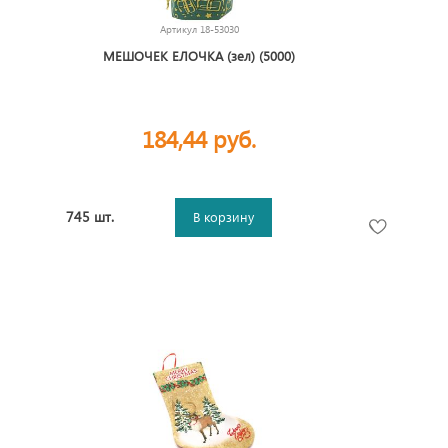
Артикул
18-53030
МЕШОЧЕК ЕЛОЧКА (зел) (5000)
184,44 руб.
745 шт.
В корзину