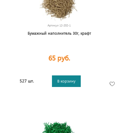
Артикул
12-202-1
Бумажный наполнитель 30г, крафт
65 руб.
527 шт.
В корзину