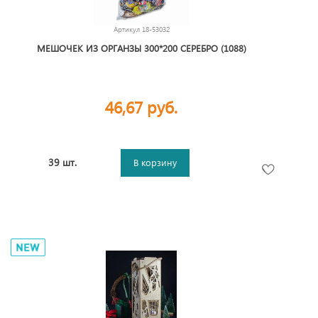
Артикул
18-53032
МЕШОЧЕК ИЗ ОРГАНЗЫ 300*200 СЕРЕБРО (1088)
46,67 руб.
39 шт.
В корзину