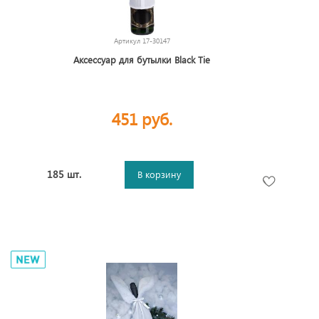
Артикул
17-30147
Аксессуар для бутылки Black Tie
451 руб.
185 шт.
В корзину