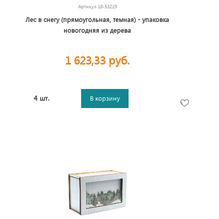
Артикул
18-53219
Лес в снегу (прямоугольная, темная) - упаковка
новогодняя из дерева
1 623,33 руб.
4 шт.
В корзину