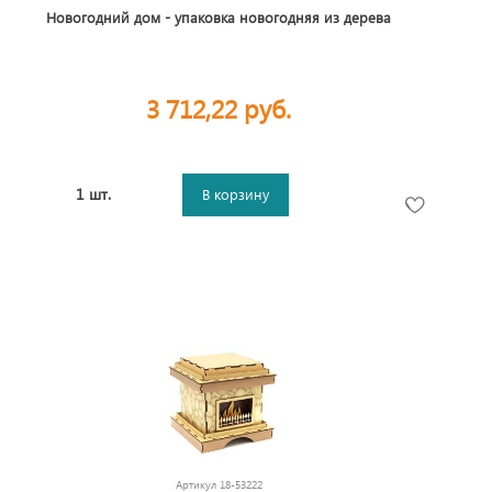
Новогодний дом - упаковка новогодняя из дерева
3 712,22 руб.
1 шт.
В корзину
Артикул
18-53222