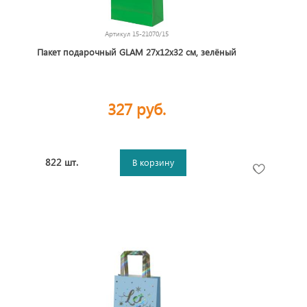
Артикул
15-21070/15
Пакет подарочный GLAM 27х12х32 см, зелёный
327 руб.
822 шт.
В корзину