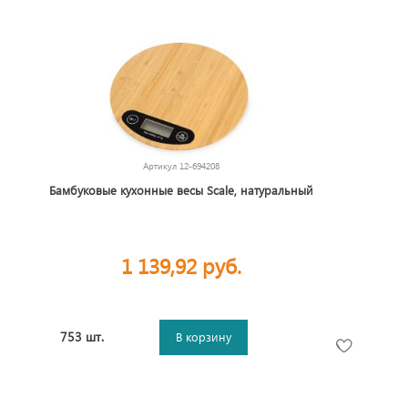
Артикул
12-694208
Бамбуковые кухонные весы Scale, натуральный
1 139,92 руб.
753 шт.
В корзину