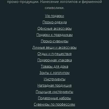
промо-продукции. Нанесение логотипов и фирменной
символики.
Vip подарки
Промо-одежда
Офисные аксессуары
Подарки к праздникам
Промо-сувениры
Личные вещи и аксессуары
Отдых и путешествия
Подарочная упаковка
Товары для дома
Зонты с логотипом
Инструменты
Наградная продукция
Пишущие инструменты
Подарочные наборы
Сувениры по профессиям