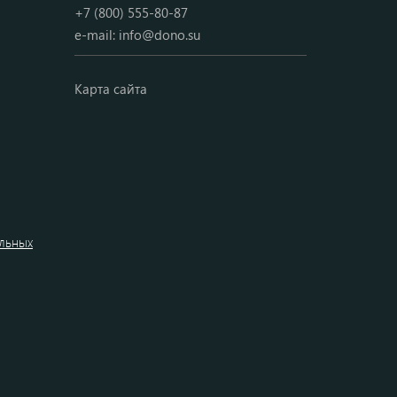
+7 (800) 555-80-87
e-mail:
info@dono.su
Карта сайта
альных