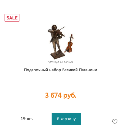
Артикул
12-514221
Подарочный набор Великий Паганини
3 674 руб.
19 шт.
В корзину