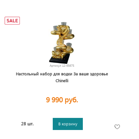
Артикул
12-65675
Настольный набор для водки За ваше здоровье
Chinelli
9 990 руб.
28 шт.
В корзину