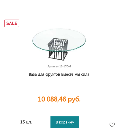
Артикул
12-17644
Ваза для фруктов Вместе мы сила
10 088,46 руб.
15 шт.
В корзину