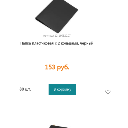
Артикул
12-160820.07
Папка пластиковая с 2 кольцами, черный
153 руб.
80 шт.
В корзину