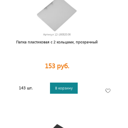
Артикул
12-160820.06
Папка пластиковая с 2 кольцами, прозрачный
153 руб.
143 шт.
В корзину