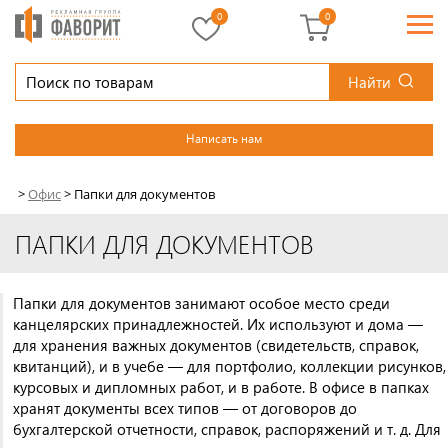
0
0
Найти
Написать нам
>
Офис
>
Папки для документов
ПАПКИ ДЛЯ ДОКУМЕНТОВ
Папки для документов занимают особое место среди
канцелярских принадлежностей. Их используют и дома —
для хранения важных документов (свидетельств, справок,
квитанций), и в учебе — для портфолио, коллекции рисунков,
курсовых и дипломных работ, и в работе. В офисе в папках
хранят документы всех типов — от договоров до
бухгалтерской отчетности, справок, распоряжений и т. д. Для