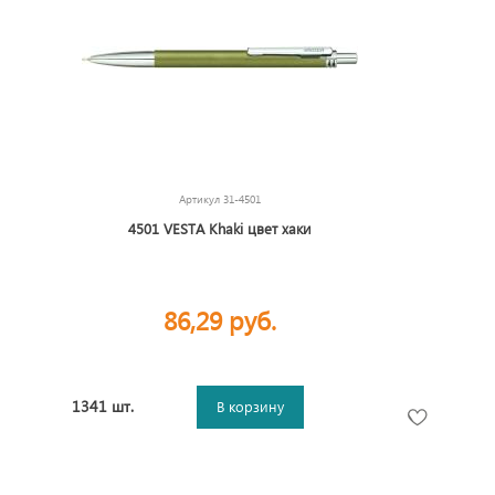
Артикул
31-4501
4501 VESTA Khaki цвет хаки
86,29 руб.
1341 шт.
В корзину