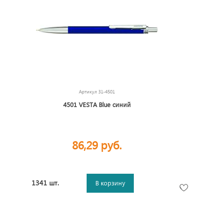
Артикул
31-4501
4501 VESTA Blue синий
86,29 руб.
1341 шт.
В корзину