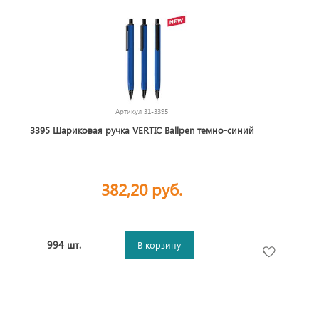
Артикул
31-3395
3395 Шариковая ручка VERTIC Ballpen темно-синий
382,20 руб.
994 шт.
В корзину