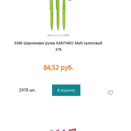
Артикул
31-3396
3396 Шариковая ручка KANTARO Matt салатовый
376
84,52 руб.
2978 шт.
В корзину