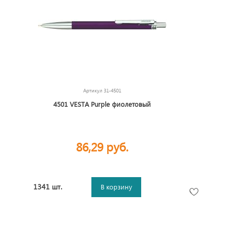
Артикул
31-4501
4501 VESTA Purple фиолетовый
86,29 руб.
1341 шт.
В корзину