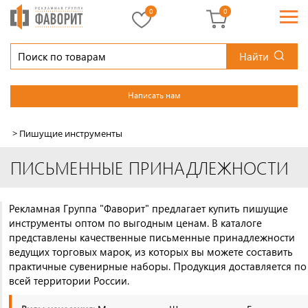
0
0
Найти
Написать нам
>
Пишущие инструменты
ПИСЬМЕННЫЕ ПРИНАДЛЕЖНОСТИ
Рекламная Группа "Фаворит" предлагает купить пишущие
инструменты оптом по выгодным ценам. В каталоге
представлены качественные письменные принадлежности
ведущих торговых марок, из которых вы можете составить
практичные сувенирные наборы. Продукция доставляется по
всей территории России.