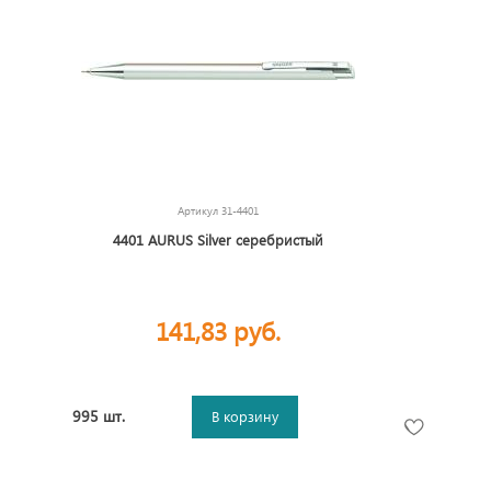
Артикул
31-4401
4401 AURUS Silver серебристый
141,83 руб.
995 шт.
В корзину