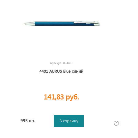
Артикул
31-4401
4401 AURUS Blue синий
141,83 руб.
995 шт.
В корзину