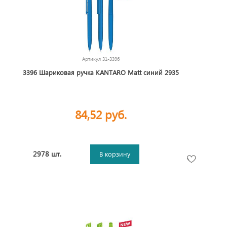
Артикул
31-3396
3396 Шариковая ручка KANTARO Matt синий 2935
84,52 руб.
2978 шт.
В корзину