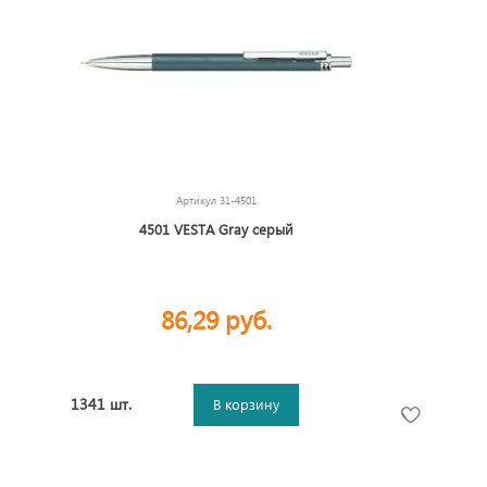
Артикул
31-4501
4501 VESTA Gray серый
86,29 руб.
1341 шт.
В корзину