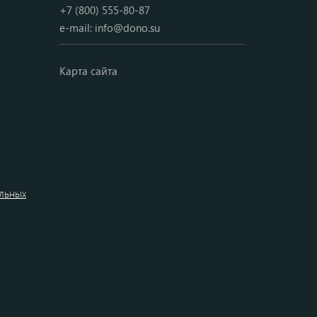
+7 (800) 555-80-87
e-mail:
info@dono.su
Карта сайта
альных