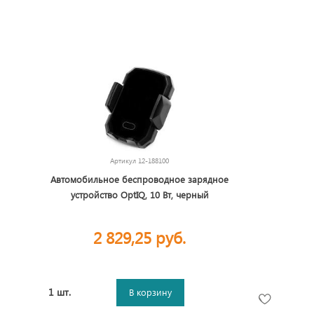
Артикул
12-188100
Автомобильное беспроводное зарядное
устройство OptIQ, 10 Вт, черный
2 829,25 руб.
1 шт.
В корзину