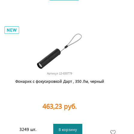
Артикул
12-830779
Фонарик с фокусировкой Дарт , 350 Лм, черный
463,23 руб.
3249 шт.
В корзину