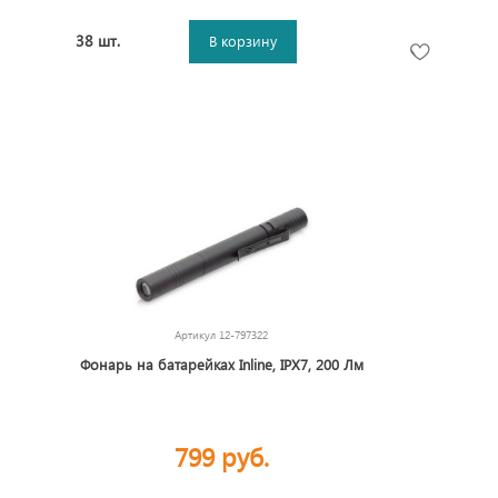
38 шт.
В корзину
Артикул
12-797322
Фонарь на батарейках Inline, IPX7, 200 Лм
799 руб.