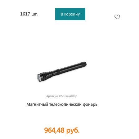
1617 шт.
В корзину
Артикул
12-10424400p
Магнитный телескопический фонарь
964,48 руб.