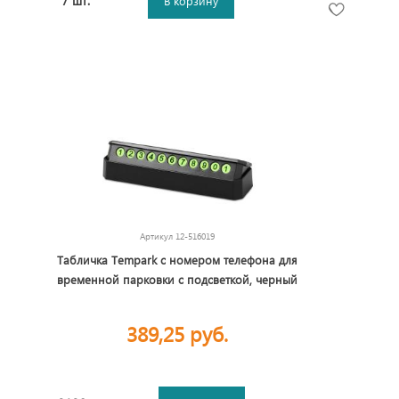
7 шт.
В корзину
Артикул
12-516019
Табличка Tempark с номером телефона для
временной парковки с подсветкой, черный
389,25 руб.