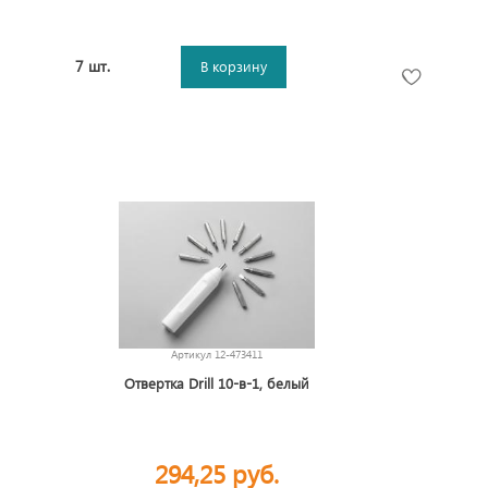
7 шт.
В корзину
Артикул
12-473411
Отвертка Drill 10-в-1, белый
294,25 руб.