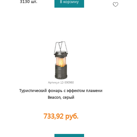
3130 шт.
В корзину
Артикул
12-590960
Туристический фонарь с эффектом пламени
Beacon, серый
733,92 руб.