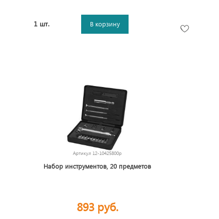
1 шт.
В корзину
Артикул
12-10425800p
Набор инструментов, 20 предметов
893 руб.