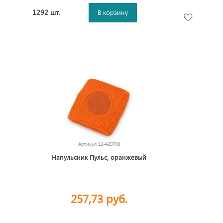
1292 шт.
В корзину
Артикул
12-420708
Напульсник Пульс, оранжевый
257,73 руб.