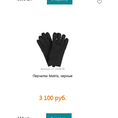
Артикул
17-13126.30
Перчатки Matrix, черные
3 100 руб.