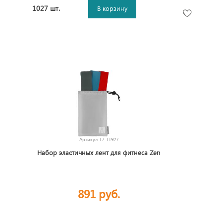
1027 шт.
В корзину
Артикул
17-11927
Набор эластичных лент для фитнеса Zen
891 руб.