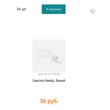
54 шт.
В корзину
Артикул
17-11021.60
Свисток Ready, белый
56 руб.