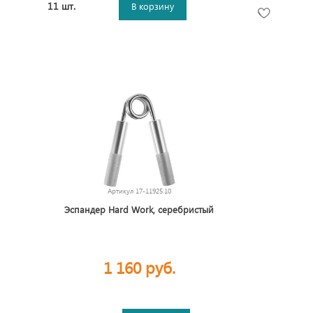
11 шт.
В корзину
Артикул
17-11925.10
Эспандер Hard Work, серебристый
1 160 руб.